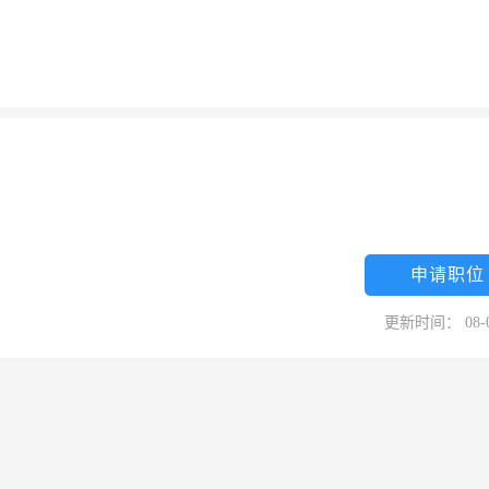
申请职位
更新时间： 08-