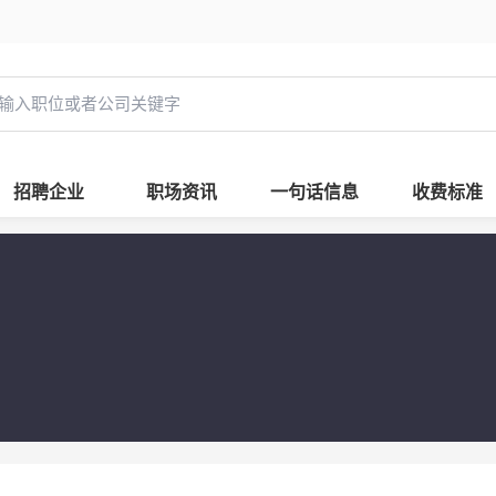
招聘企业
职场资讯
一句话信息
收费标准