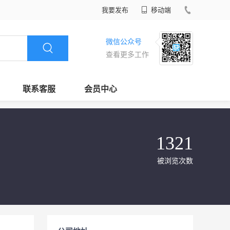
我要发布
移动端
微信公众号
查看更多工作
联系客服
会员中心
1321
被浏览次数