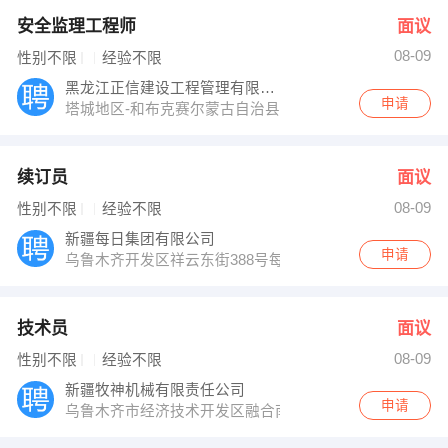
安全监理工程师
面议
08-09
性别不限
经验不限
黑龙江正信建设工程管理有限公司
申请
塔城地区-和布克赛尔蒙古自治县
续订员
面议
08-09
性别不限
经验不限
新疆每日集团有限公司
申请
乌鲁木齐开发区祥云东街388号每日每夜总部基地
技术员
面议
08-09
性别不限
经验不限
新疆牧神机械有限责任公司
申请
乌鲁木齐市经济技术开发区融合南路661号