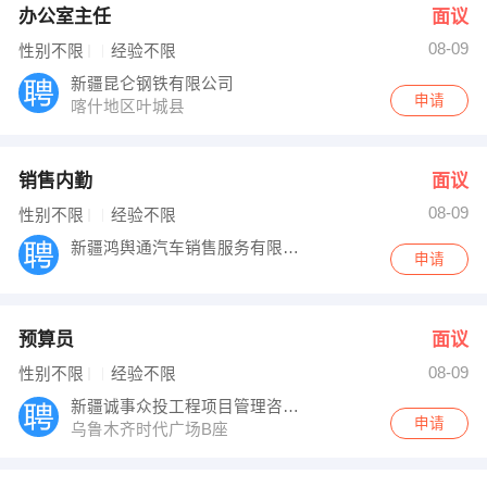
办公室主任
面议
08-09
性别不限
经验不限
新疆昆仑钢铁有限公司
申请
喀什地区叶城县
销售内勤
面议
08-09
性别不限
经验不限
新疆鸿舆通汽车销售服务有限公司
申请
预算员
面议
08-09
性别不限
经验不限
新疆诚事众投工程项目管理咨询有限公司
申请
乌鲁木齐时代广场B座