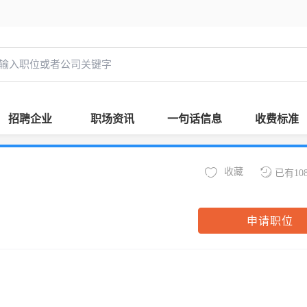
招聘企业
职场资讯
一句话信息
收费标准
收藏
已有10
申请职位