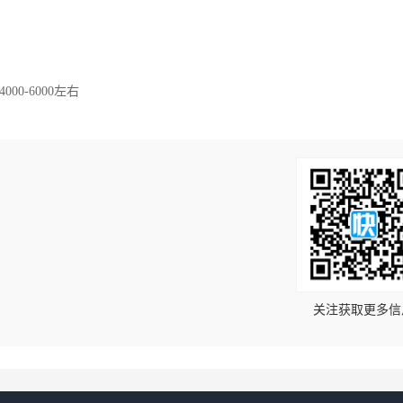
0-6000左右
！
关注获取更多信