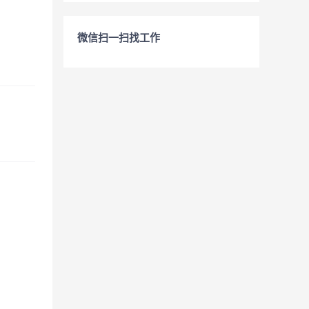
微信扫一扫找工作