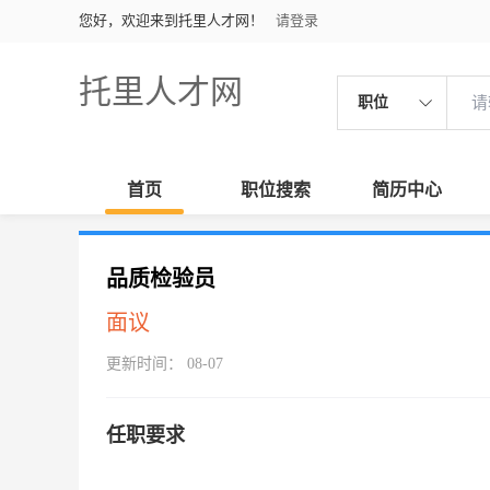
您好，欢迎来到托里人才网！
请登录
托里人才网
职位
首页
职位搜索
简历中心
品质检验员
面议
更新时间： 08-07
任职要求