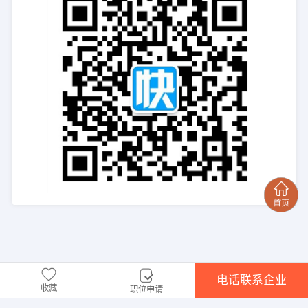
电话联系企业
收藏
职位申请