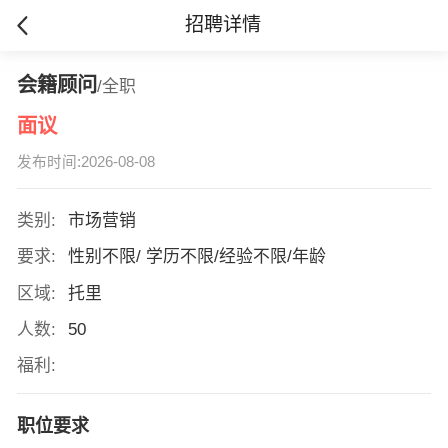
招聘详情
会籍顾问
/全职
面议
发布时间:2026-08-08
类别:
市场营销
要求:
性别不限/ 学历不限/经验不限/年龄
区域:
托里
人数:
50
福利:
职位要求