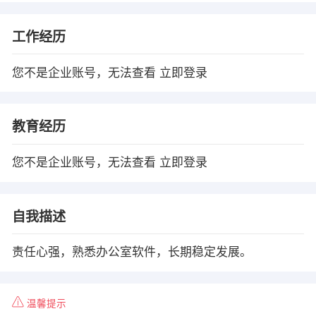
工作经历
您不是企业账号，无法查看
立即登录
教育经历
您不是企业账号，无法查看
立即登录
自我描述
责任心强，熟悉办公室软件，长期稳定发展。
温馨提示