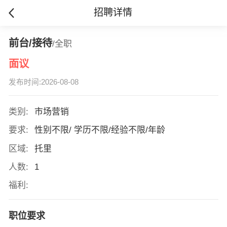
招聘详情
前台/接待
/全职
面议
发布时间:2026-08-08
类别:
市场营销
要求:
性别不限/ 学历不限/经验不限/年龄
区域:
托里
人数:
1
福利:
职位要求