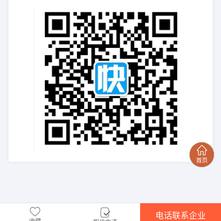
电话联系企业