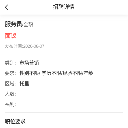
招聘详情
服务员
/全职
面议
发布时间:2026-08-07
类别:
市场营销
要求:
性别不限/ 学历不限/经验不限/年龄
区域:
托里
人数:
福利:
职位要求