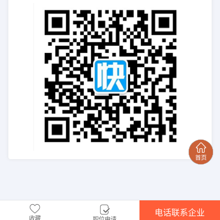
电话联系企业
收藏
职位申请